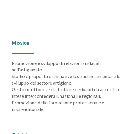
Mission
Promozione e sviluppo di relazioni sindacali
nell’artigianato.
Studio e proposta di iniziative tese ad incrementare lo
sviluppo del settore artigiano.
Gestione di fondi e di strutture derivanti da accordi o
intese interconfederali, nazionali e regionali.
Promozione della formazione professionale e
imprenditoriale.