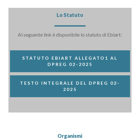
Lo Statuto
Al seguente link è disponibile lo statuto di Ebiart:
STATUTO EBIART ALLEGATO1 AL
DPREG 02-2025
TESTO INTEGRALE DEL DPREG 02-
2025
Organismi