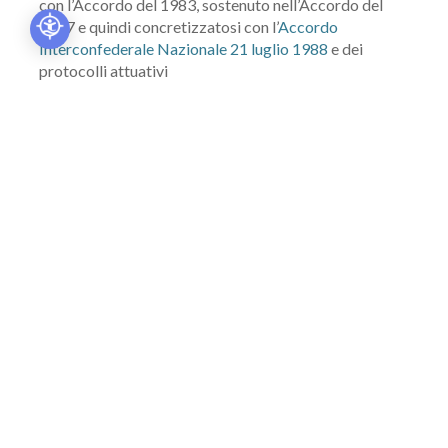
con l’Accordo del 1983, sostenuto nell’Accordo del
1987 e quindi concretizzatosi con l’
Accordo
Interconfederale Nazionale 21 luglio 1988
e dei
protocolli attuativi