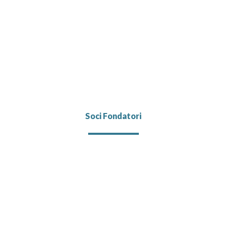
Soci Fondatori