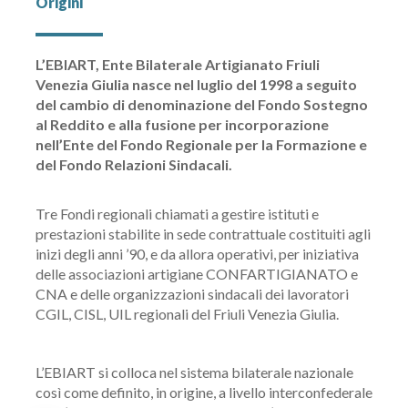
Origini
L’EBIART, Ente Bilaterale Artigianato Friuli
Venezia Giulia nasce nel luglio del 1998 a seguito
del cambio di denominazione del Fondo Sostegno
al Reddito e alla fusione per incorporazione
nell’Ente del Fondo Regionale per la Formazione e
del Fondo Relazioni Sindacali.
Tre Fondi regionali chiamati a gestire istituti e
prestazioni stabilite in sede contrattuale costituiti agli
inizi degli anni ’90, e da allora operativi, per iniziativa
delle associazioni artigiane CONFARTIGIANATO e
CNA e delle organizzazioni sindacali dei lavoratori
CGIL, CISL, UIL regionali del Friuli Venezia Giulia.
L’EBIART si colloca nel sistema bilaterale nazionale
così come definito, in origine, a livello interconfederale