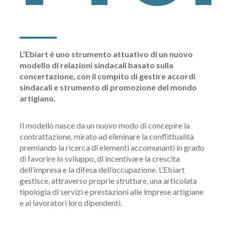
L’Ebiart è uno strumento attuativo di un nuovo
modello di relazioni sindacali basato sulla
concertazione, con il compito di gestire accordi
sindacali e strumento di promozione del mondo
artigiano.
Il modello nasce da un nuovo modo di concepire la
contrattazione, mirato ad eliminare la conflittualità
premiando la ricerca di elementi accomunanti in grado
di favorire lo sviluppo, di incentivare la crescita
dell’impresa e la difesa dell’occupazione. L’Ebiart
gestisce, attraverso proprie strutture, una articolata
tipologia di servizi e prestazioni alle imprese artigiane
e ai lavoratori loro dipendenti.